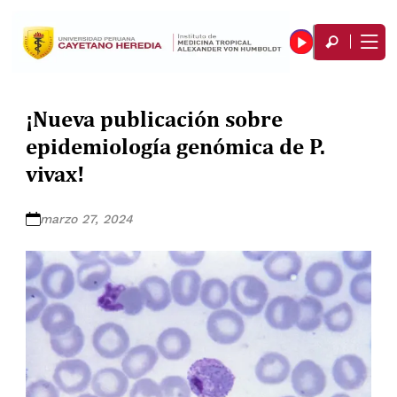
¡Nueva publicación sobre
epidemiología genómica de P.
vivax!
marzo 27, 2024