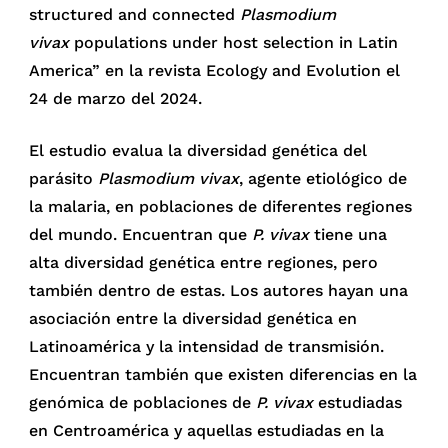
structured and connected
Plasmodium
vivax
populations under host selection in Latin
America” en la revista Ecology and Evolution el
24 de marzo del 2024.
El estudio evalua la diversidad genética del
parásito
Plasmodium vivax
, agente etiológico de
la malaria, en poblaciones de diferentes regiones
del mundo. Encuentran que
P. vivax
tiene una
alta diversidad genética entre regiones, pero
también dentro de estas. Los autores hayan una
asociación entre la diversidad genética en
Latinoamérica y la intensidad de transmisión.
Encuentran también que existen diferencias en la
genómica de poblaciones de
P. vivax
estudiadas
en Centroamérica y aquellas estudiadas en la