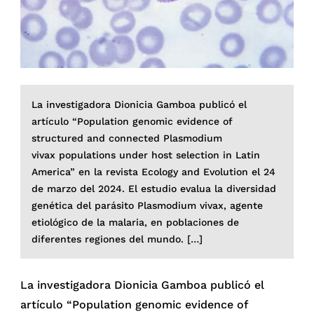
La investigadora Dionicia Gamboa publicó el
artículo “Population genomic evidence of
structured and connected Plasmodium
vivax populations under host selection in Latin
America” en la revista Ecology and Evolution el 24
de marzo del 2024. El estudio evalua la diversidad
genética del parásito Plasmodium vivax, agente
etiológico de la malaria, en poblaciones de
diferentes regiones del mundo. […]
La investigadora Dionicia Gamboa publicó el
artículo “Population genomic evidence of