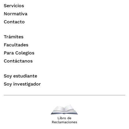
Servicios
Normativa
Contacto
Trámites
Facultades
Para Colegios
Contáctanos
Soy estudiante
Soy investigador