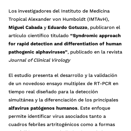
Los investigadores del Instituto de Medicina
Tropical Alexander von Humboldt (IMTAvH),
Miguel Cabada
y
Eduardo Gotuzzo
, publicaron el
artículo científico titulado
“Syndromic approach
for rapid detection and differentiation of human
pathogenic alphaviruses”
, publicado en la revista
Journal of Clinical Virology
El estudio presenta el desarrollo y la validación
de un novedoso ensayo multiplex de RT-PCR en
tiempo real diseñado para la detección
simultánea y la diferenciación de los principales
alfavirus patógenos humanos
. Este enfoque
permite identificar virus asociados tanto a
cuadros febriles artritogénicos como a formas