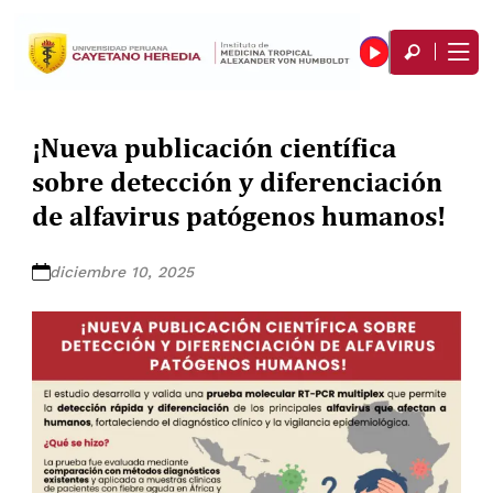
¡Nueva publicación científica
sobre detección y diferenciación
de alfavirus patógenos humanos!
diciembre 10, 2025