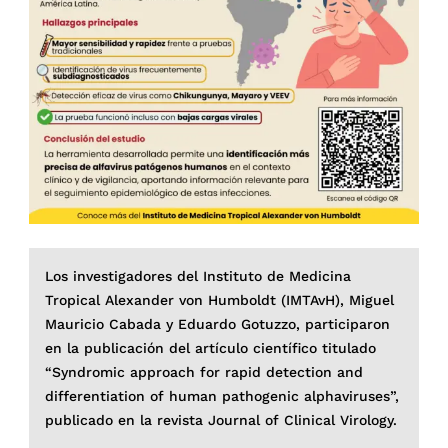
Los investigadores del Instituto de Medicina
Tropical Alexander von Humboldt (IMTAvH), Miguel
Mauricio Cabada y Eduardo Gotuzzo, participaron
en la publicación del artículo científico titulado
“Syndromic approach for rapid detection and
differentiation of human pathogenic alphaviruses”,
publicado en la revista Journal of Clinical Virology.