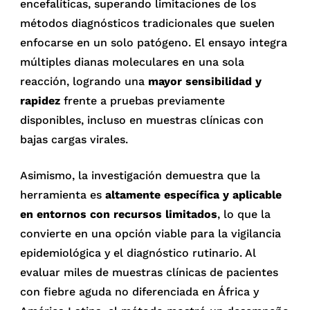
encefalíticas, superando limitaciones de los
métodos diagnósticos tradicionales que suelen
enfocarse en un solo patógeno. El ensayo integra
múltiples dianas moleculares en una sola
reacción, logrando una
mayor sensibilidad y
rapidez
frente a pruebas previamente
disponibles, incluso en muestras clínicas con
bajas cargas virales.
Asimismo, la investigación demuestra que la
herramienta es
altamente específica y aplicable
en entornos con recursos limitados
, lo que la
convierte en una opción viable para la vigilancia
epidemiológica y el diagnóstico rutinario. Al
evaluar miles de muestras clínicas de pacientes
con fiebre aguda no diferenciada en África y