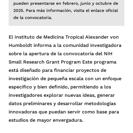
pueden presentarse en febrero, junio y octubre de
2025. Para más información, visita el enlace oficial
de la convocatoria.
El Instituto de Medicina Tropical Alexander von
Humboldt informa a la comunidad investigadora
sobre la apertura de la convocatoria del NIH
Small Research Grant Program Este programa
está diseñado para financiar proyectos de
investigación de pequeña escala con un enfoque
específico y bien definido, permitiendo a los
investigadores explorar nuevas ideas, generar
datos preliminares y desarrollar metodologías
innovadoras que puedan servir como base para
estudios de mayor envergadura.