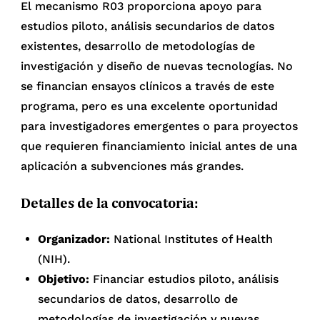
El mecanismo R03 proporciona apoyo para
estudios piloto, análisis secundarios de datos
existentes, desarrollo de metodologías de
investigación y diseño de nuevas tecnologías. No
se financian ensayos clínicos a través de este
programa, pero es una excelente oportunidad
para investigadores emergentes o para proyectos
que requieren financiamiento inicial antes de una
aplicación a subvenciones más grandes.
Detalles de la convocatoria:
Organizador:
National Institutes of Health
(NIH).
Objetivo:
Financiar estudios piloto, análisis
secundarios de datos, desarrollo de
metodologías de investigación y nuevas