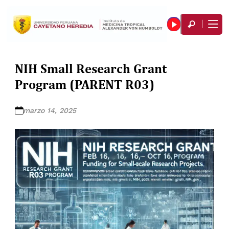
NIH Small Research Grant
Program (PARENT R03)
marzo 14, 2025