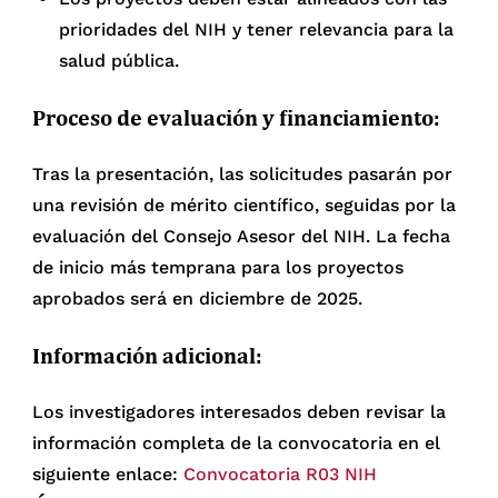
prioridades del NIH y tener relevancia para la
salud pública.
Proceso de evaluación y financiamiento:
Tras la presentación, las solicitudes pasarán por
una revisión de mérito científico, seguidas por la
evaluación del Consejo Asesor del NIH. La fecha
de inicio más temprana para los proyectos
aprobados será en diciembre de 2025.
Información adicional:
Los investigadores interesados deben revisar la
información completa de la convocatoria en el
siguiente enlace:
Convocatoria R03 NIH