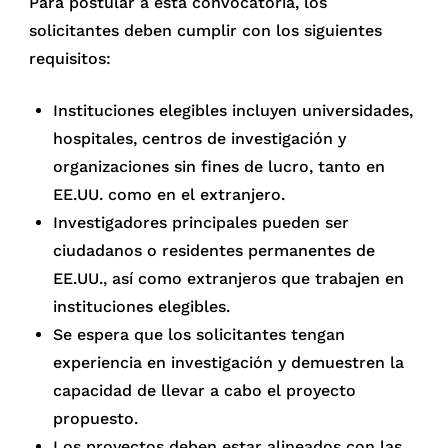
Para postular a esta convocatoria, los
solicitantes deben cumplir con los siguientes
requisitos:
Instituciones elegibles incluyen universidades,
hospitales, centros de investigación y
organizaciones sin fines de lucro, tanto en
EE.UU. como en el extranjero.
Investigadores principales pueden ser
ciudadanos o residentes permanentes de
EE.UU., así como extranjeros que trabajen en
instituciones elegibles.
Se espera que los solicitantes tengan
experiencia en investigación y demuestren la
capacidad de llevar a cabo el proyecto
propuesto.
Los proyectos deben estar alineados con las