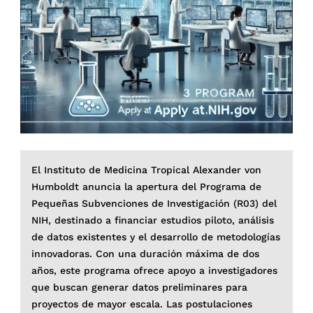
El Instituto de Medicina Tropical Alexander von
Humboldt anuncia la apertura del Programa de
Pequeñas Subvenciones de Investigación (R03) del
NIH, destinado a financiar estudios piloto, análisis
de datos existentes y el desarrollo de metodologías
innovadoras. Con una duración máxima de dos
años, este programa ofrece apoyo a investigadores
que buscan generar datos preliminares para
proyectos de mayor escala. Las postulaciones