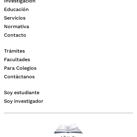
Investigación
Educación
Servicios
Normativa
Contacto
Trámites
Facultades
Para Colegios
Contáctanos
Soy estudiante
Soy investigador