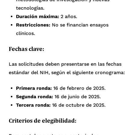
tecnologías.
Duración máxima:
2 años.
Restricciones:
No se financian ensayos
clínicos.
Fechas clave:
Las solicitudes deben presentarse en las fechas
estándar del NIH, según el siguiente cronograma:
Primera ronda:
16 de febrero de 2025.
Segunda ronda:
16 de junio de 2025.
Tercera ronda:
16 de octubre de 2025.
Criterios de elegibilidad: