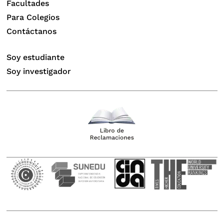
Facultades
Para Colegios
Contáctanos
Soy estudiante
Soy investigador