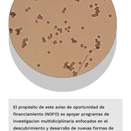
El propósito de este aviso de oportunidad de
financiamiento (NOFO) es apoyar programas de
investigacion multidiciplinaria enfocados en el
descubrimiento y desarrollo de nuevas formas de