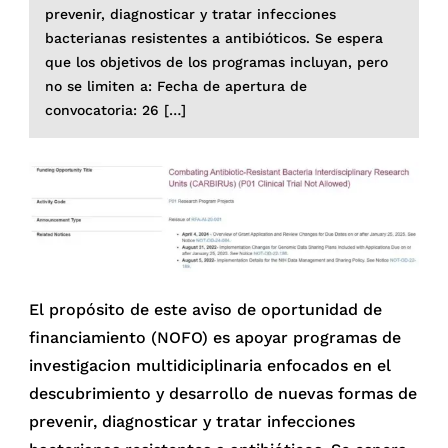
prevenir, diagnosticar y tratar infecciones
bacterianas resistentes a antibióticos. Se espera
que los objetivos de los programas incluyan, pero
no se limiten a: Fecha de apertura de
convocatoria: 26 […]
El propósito de este aviso de oportunidad de
financiamiento (NOFO) es apoyar programas de
investigacion multidiciplinaria enfocados en el
descubrimiento y desarrollo de nuevas formas de
prevenir, diagnosticar y tratar infecciones