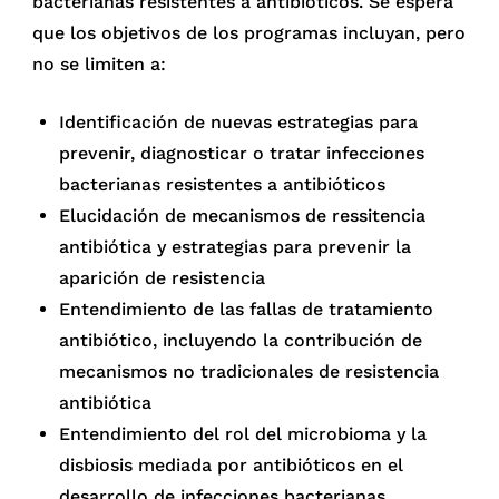
bacterianas resistentes a antibióticos. Se espera
que los objetivos de los programas incluyan, pero
no se limiten a:
Identificación de nuevas estrategias para
prevenir, diagnosticar o tratar infecciones
bacterianas resistentes a antibióticos
Elucidación de mecanismos de ressitencia
antibiótica y estrategias para prevenir la
aparición de resistencia
Entendimiento de las fallas de tratamiento
antibiótico, incluyendo la contribución de
mecanismos no tradicionales de resistencia
antibiótica
Entendimiento del rol del microbioma y la
disbiosis mediada por antibióticos en el
desarrollo de infecciones bacterianas