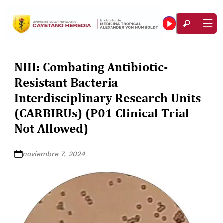
NIH: Combating Antibiotic-
Resistant Bacteria
Interdisciplinary Research Units
(CARBIRUs) (P01 Clinical Trial
Not Allowed)
noviembre 7, 2024