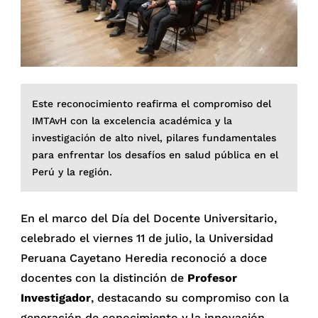
Este reconocimiento reafirma el compromiso del
IMTAvH con la excelencia académica y la
investigación de alto nivel, pilares fundamentales
para enfrentar los desafíos en salud pública en el
Perú y la región.
En el marco del Día del Docente Universitario,
celebrado el viernes 11 de julio, la Universidad
Peruana Cayetano Heredia reconoció a doce
docentes con la distinción de
Profesor
Investigador
, destacando su compromiso con la
generación de conocimiento y la innovación