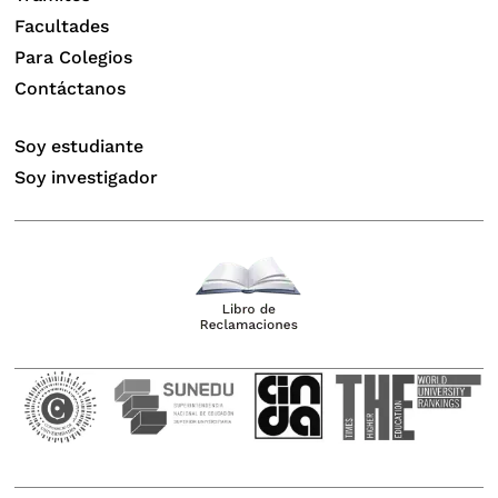
Facultades
Para Colegios
Contáctanos
Soy estudiante
Soy investigador