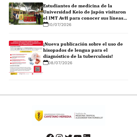
Estudiantes de medicina de la
Universidad Keio de Japón visitaron
el IMT AvH para conocer sus líneas
de investigación
10/07/2026
¡Nueva publicación sobre el uso de
hisopados de lengua para el
diagnóstico de la tuberculosis!
08/07/2026