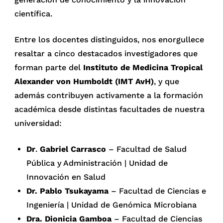
científica.
Entre los docentes distinguidos, nos enorgullece
resaltar a cinco destacados investigadores que
forman parte del
Instituto de Medicina Tropical
Alexander von Humboldt (IMT AvH)
, y que
además contribuyen activamente a la formación
académica desde distintas facultades de nuestra
universidad:
Dr
.
Gabriel Carrasco
– Facultad de Salud
Pública y Administración | Unidad de
Innovación en Salud
Dr. Pablo Tsukayama
– Facultad de Ciencias e
Ingeniería | Unidad de Genómica Microbiana
Dra. Dionicia Gamboa
– Facultad de Ciencias