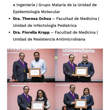
e Ingeniería | Grupo Malaria de la Unidad de
Epidemiología Molecular
Dra. Theresa Ochoa
– Facultad de Medicina |
Unidad de Infectología Pediatrica
Dra. Fiorella Krapp
– Facultad de Medicina |
Unidad de Resistencia Antimicrobiana