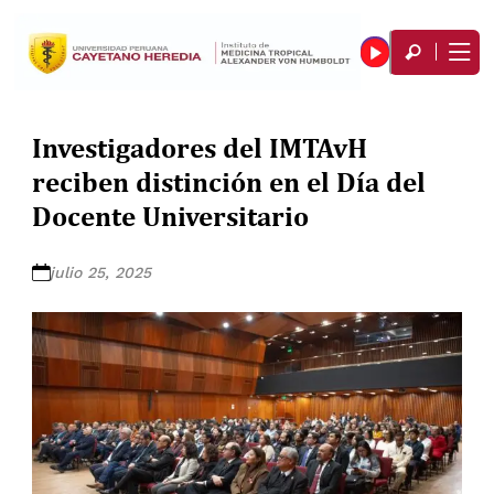
Investigadores del IMTAvH
reciben distinción en el Día del
Docente Universitario
julio 25, 2025