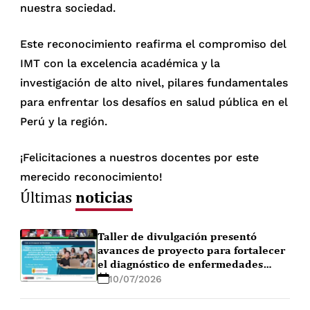
nuestra sociedad.
Este reconocimiento reafirma el compromiso del
IMT con la excelencia académica y la
investigación de alto nivel, pilares fundamentales
para enfrentar los desafíos en salud pública en el
Perú y la región.
¡Felicitaciones a nuestros docentes por este
merecido reconocimiento!
noticias
Últimas
Taller de divulgación presentó
avances de proyecto para fortalecer
el diagnóstico de enfermedades
febriles en la Amazonía peruana
10/07/2026