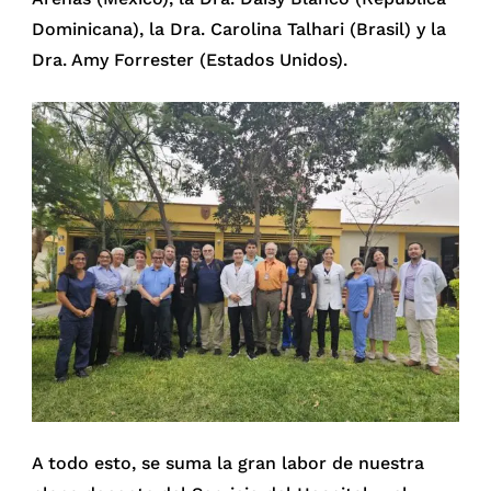
Dominicana), la Dra. Carolina Talhari (Brasil) y la
Dra. Amy Forrester (Estados Unidos).
A todo esto, se suma la gran labor de nuestra