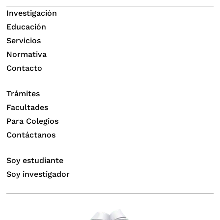
Investigación
Educación
Servicios
Normativa
Contacto
Trámites
Facultades
Para Colegios
Contáctanos
Soy estudiante
Soy investigador