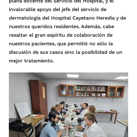
plana docente del Servicio del Hospital, y el
invalorable apoyo del jefe del servicio de
dermatología del Hospital Cayetano Heredia y de
nuestros queridos residentes. Además, cabe
resaltar el gran espíritu de colaboración de
nuestros pacientes, que permitió no sólo la
discusión de sus casos sino la posibilidad de un
mejor tratamiento.