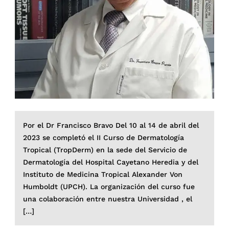
Por el Dr Francisco Bravo Del 10 al 14 de abril del
2023 se completó el II Curso de Dermatología
Tropical (TropDerm) en la sede del Servicio de
Dermatología del Hospital Cayetano Heredia y del
Instituto de Medicina Tropical Alexander Von
Humboldt (UPCH). La organización del curso fue
una colaboración entre nuestra Universidad , el
[…]