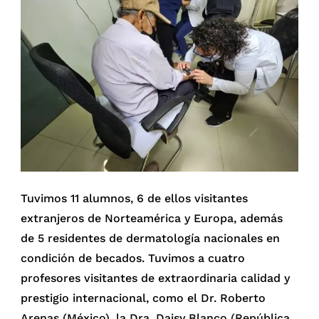
Tuvimos 11 alumnos, 6 de ellos visitantes
extranjeros de Norteamérica y Europa, además
de 5 residentes de dermatología nacionales en
condición de becados. Tuvimos a cuatro
profesores visitantes de extraordinaria calidad y
prestigio internacional, como el Dr. Roberto
Arenas (México), la Dra. Daisy Blanco (República