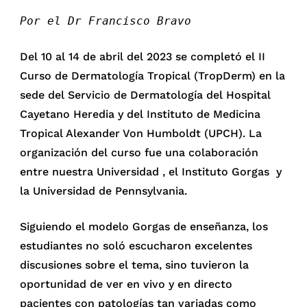
Por el Dr Francisco Bravo
Del 10 al 14 de abril del 2023 se completó el II
Curso de Dermatología Tropical (TropDerm) en la
sede del Servicio de Dermatología del Hospital
Cayetano Heredia y del Instituto de Medicina
Tropical Alexander Von Humboldt (UPCH). La
organización del curso fue una colaboración
entre nuestra Universidad , el Instituto Gorgas y
la Universidad de Pennsylvania.
Siguiendo el modelo Gorgas de enseñanza, los
estudiantes no soló escucharon excelentes
discusiones sobre el tema, sino tuvieron la
oportunidad de ver en vivo y en directo
pacientes con patologías tan variadas como