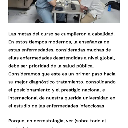
Las metas del curso se cumplieron a cabalidad.
En estos tiempos modernos, la enseñanza de
estas enfermedades, consideradas muchas de
ellas enfermedades desatendidas a nivel global,
debe ser prioridad de la salud pública.
Consideramos que este es un primer paso hacia
su mejor diagnóstico tratamiento, consolidando
el posicionamiento y el prestigio nacional e
internacional de nuestra querida universidad en
el estudio de las enfermedades infecciosas
Porque, en dermatología, ver (sobre todo al