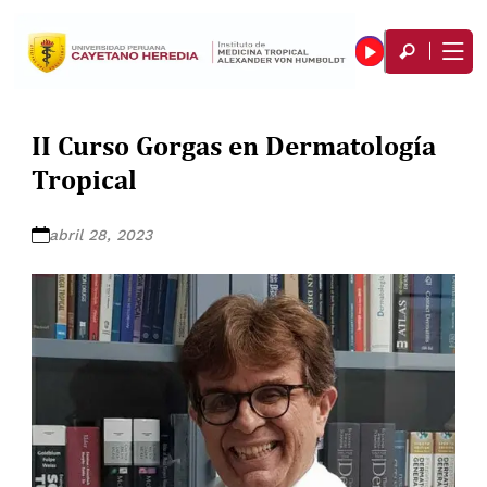
II Curso Gorgas en Dermatología
Tropical
abril 28, 2023