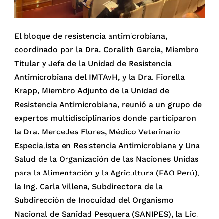
El bloque de resistencia antimicrobiana,
coordinado por la Dra. Coralith Garcia, Miembro
Titular y Jefa de la Unidad de Resistencia
Antimicrobiana del IMTAvH, y la Dra. Fiorella
Krapp, Miembro Adjunto de la Unidad de
Resistencia Antimicrobiana, reunió a un grupo de
expertos multidisciplinarios donde participaron
la Dra. Mercedes Flores, Médico Veterinario
Especialista en Resistencia Antimicrobiana y Una
Salud de la Organización de las Naciones Unidas
para la Alimentación y la Agricultura (FAO Perú),
la Ing. Carla Villena, Subdirectora de la
Subdirección de Inocuidad del Organismo
Nacional de Sanidad Pesquera (SANIPES), la Lic.