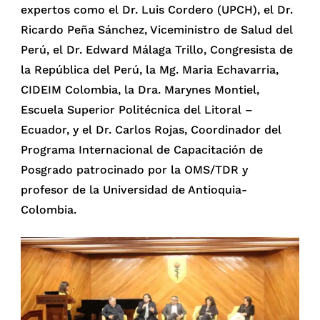
expertos como el Dr. Luis Cordero (UPCH), el Dr.
Ricardo Peña
Sánchez, Viceministro de Salud del
Perú, el Dr. Edward Málaga Trillo, Congresista de
la República del Perú, la Mg. Maria Echavarria,
CIDEIM Colombia, la Dra. Marynes Montiel,
Escuela Superior Politécnica del Litoral –
Ecuador, y el Dr. Carlos Rojas, Coordinador del
Programa Internacional de Capacitación de
Posgrado patrocinado por la OMS/TDR y
profesor de la Universidad de Antioquia-
Colombia.