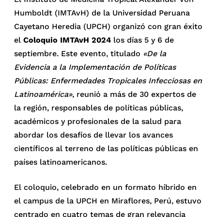
Humboldt (IMTAvH) de la Universidad Peruana
Cayetano Heredia (UPCH) organizó con gran éxito
el
Coloquio IMTAvH 2024
los días 5 y 6 de
septiembre. Este evento, titulado
«De la
Evidencia a la Implementación de Políticas
Públicas: Enfermedades Tropicales Infecciosas en
Latinoamérica»
, reunió a más de 30 expertos de
la región, responsables de políticas públicas,
académicos y profesionales de la salud para
abordar los desafíos de llevar los avances
científicos al terreno de las políticas públicas en
países latinoamericanos.
El coloquio, celebrado en un formato híbrido en
el campus de la UPCH en Miraflores, Perú, estuvo
centrado en cuatro temas de gran relevancia