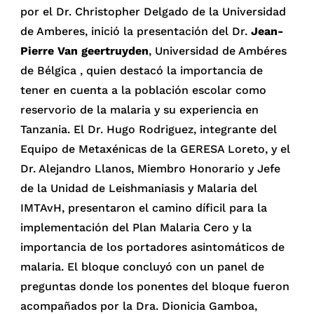
por el Dr. Christopher Delgado de la Universidad
de Amberes, inició la presentación del Dr.
Jean-
Pierre Van geertruyden
, Universidad de Ambéres
de Bélgica , quien destacó la importancia de
tener en cuenta a la población escolar como
reservorio de la malaria y su experiencia en
Tanzania. El Dr. Hugo Rodriguez, integrante del
Equipo de Metaxénicas de la GERESA Loreto, y el
Dr. Alejandro Llanos, Miembro Honorario y Jefe
de la Unidad de Leishmaniasis y Malaria del
IMTAvH, presentaron el camino díficil para la
implementación del Plan Malaria Cero y la
importancia de los portadores asintomáticos de
malaria. El bloque concluyó con un panel de
preguntas donde los ponentes del bloque fueron
acompañados por la Dra. Dionicia Gamboa,