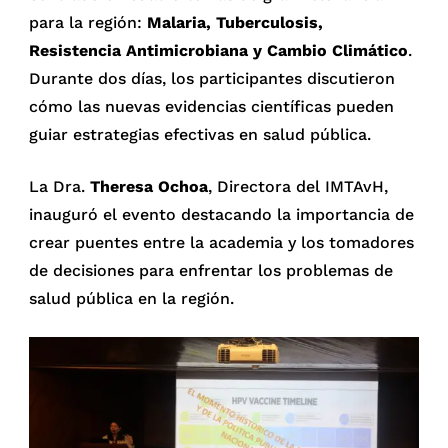
para la región:
Malaria, Tuberculosis,
Resistencia Antimicrobiana y Cambio Climático
.
Durante dos días, los participantes discutieron
cómo las nuevas evidencias científicas pueden
guiar estrategias efectivas en salud pública.
La Dra.
Theresa Ochoa
, Directora del IMTAvH,
inauguró el evento destacando la importancia de
crear puentes entre la academia y los tomadores
de decisiones para enfrentar los problemas de
salud pública en la región.