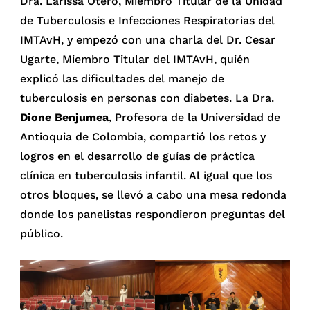
Dra. Larissa Otero, Miembro Titular de la Unidad
de Tuberculosis e Infecciones Respiratorias del
IMTAvH, y empezó con una charla del Dr. Cesar
Ugarte, Miembro Titular del IMTAvH, quién
explicó las dificultades del manejo de
tuberculosis en personas con diabetes. La Dra.
Dione Benjumea
, Profesora de la Universidad de
Antioquia de Colombia, compartió los retos y
logros en el desarrollo de guías de práctica
clínica en tuberculosis infantil. Al igual que los
otros bloques, se llevó a cabo una mesa redonda
donde los panelistas respondieron preguntas del
público.