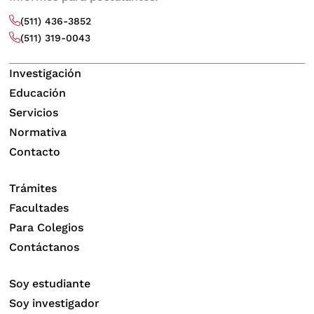
(511) 436-3852
(511) 319-0043
Investigación
Educación
Servicios
Normativa
Contacto
Trámites
Facultades
Para Colegios
Contáctanos
Soy estudiante
Soy investigador