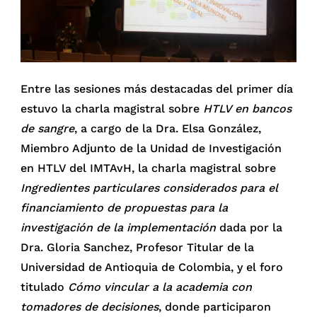
Entre las sesiones más destacadas del primer día
estuvo la charla magistral sobre
HTLV en bancos
de sangre
, a cargo de la Dra. Elsa González,
Miembro Adjunto de la Unidad de Investigación
en HTLV del IMTAvH, la charla magistral sobre
Ingredientes particulares considerados para el
financiamiento de propuestas para la
investigación de la implementación
dada por la
Dra. Gloria Sanchez, Profesor Titular de la
Universidad de Antioquia de Colombia, y el foro
titulado
Cómo vincular a la academia con
tomadores de decisiones
, donde participaron