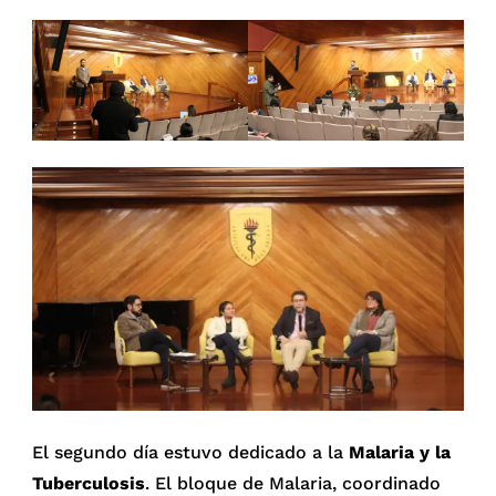
El segundo día estuvo dedicado a la
Malaria y la
Tuberculosis
. El bloque de Malaria, coordinado