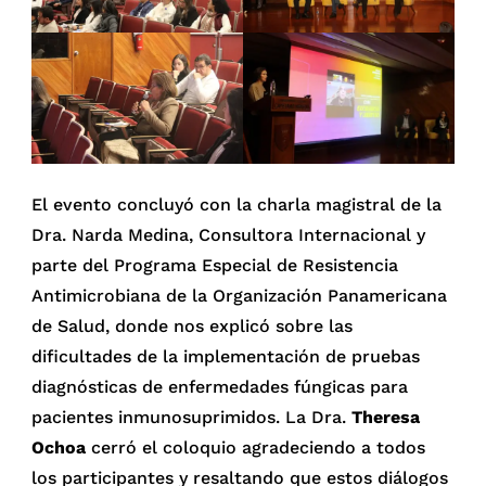
El evento concluyó con la charla magistral de la
Dra. Narda Medina, Consultora Internacional y
parte del Programa Especial de Resistencia
Antimicrobiana de la Organización Panamericana
de Salud, donde nos explicó sobre las
dificultades de la implementación de pruebas
diagnósticas de enfermedades fúngicas para
pacientes inmunosuprimidos. La Dra.
Theresa
Ochoa
cerró el coloquio agradeciendo a todos
los participantes y resaltando que estos diálogos