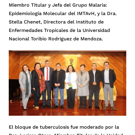
Miembro Titular y Jefa del Grupo Malaria:
Epidemiología Molecular del IMTAvH, y la Dra.
Stella Chenet, Directora del Instituto de
Enfermedades Tropicales de la Universidad
Nacional Toribio Rodriguez de Mendoza.
El bloque de tuberculosis fue moderado por la