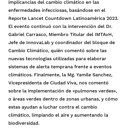
implicancias del cambio climático en las
enfermedades infecciosas, basándose en el
Reporte Lancet Countdown Latinoamérica 2023.
El evento continuó con la intervención del Dr.
Gabriel Carrasco, Miembro Titular del IMTAvH,
Jefe de InnovaLab y coordinador del bloque de
Cambio Climático, quién comentó sobre las
nuevas tecnologías utilizadas para elaborar
sistemas de alerta temprana frente a eventos
climáticos. Finalmente, la Mg. Yamile Sanchez,
Vicepresidenta de Ciudad Viva, nos comentó
sobre la implementación de «pulmones verdes»,
o áreas verdes dentro de zonas urbanas, y cómo
estas ayudan a luchar contra el cambio
climático, limpiando el aire y aumentando la
biodiversidad.