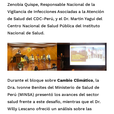
Zenobia Quispe, Responsable Nacional de la
Vigilancia de Infecciones Asociadas a la Atención
de Salud del CDC-Perú, y el Dr. Martin Yagui del
Centro Nacional de Salud Pública del Instituto
Nacional de Salud.
Durante el bloque sobre
Cambio Climático
, la
Dra.
Ivonne Benites del Ministerio de Salud de
Perú (MINSA) presentó los avances del sector
salud frente a este desafío, mientras que el Dr.
Willy Lescano ofreció un análisis sobre las