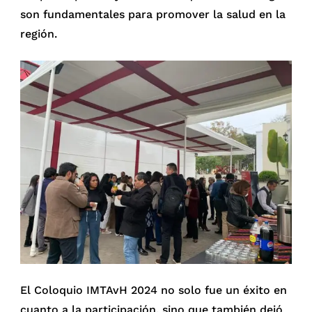
son fundamentales para promover la salud en la
región.
El Coloquio IMTAvH 2024 no solo fue un éxito en
cuanto a la participación, sino que también dejó