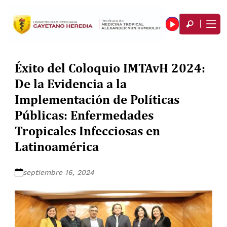
Éxito del Coloquio IMTAvH 2024:
De la Evidencia a la
Implementación de Políticas
Públicas: Enfermedades
Tropicales Infecciosas en
Latinoamérica
septiembre 16, 2024