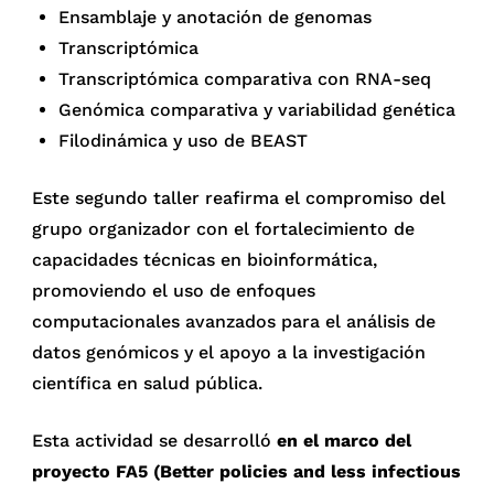
Ensamblaje y anotación de genomas
Transcriptómica
Transcriptómica comparativa con RNA-seq
Genómica comparativa y variabilidad genética
Filodinámica y uso de BEAST
Este segundo taller reafirma el compromiso del
grupo organizador con el fortalecimiento de
capacidades técnicas en bioinformática,
promoviendo el uso de enfoques
computacionales avanzados para el análisis de
datos genómicos y el apoyo a la investigación
científica en salud pública.
Esta actividad se desarrolló
en el marco del
proyecto FA5 (Better policies and less infectious