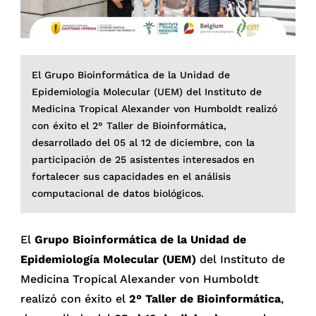
El Grupo Bioinformática de la Unidad de
Epidemiología Molecular (UEM) del Instituto de
Medicina Tropical Alexander von Humboldt realizó
con éxito el 2° Taller de Bioinformática,
desarrollado del 05 al 12 de diciembre, con la
participación de 25 asistentes interesados en
fortalecer sus capacidades en el análisis
computacional de datos biológicos.
El
Grupo Bioinformática de la Unidad de
Epidemiología Molecula
r
(UEM)
del Instituto de
Medicina Tropical Alexander von Humboldt
realizó con éxito el
2° Taller de Bioinformática
,