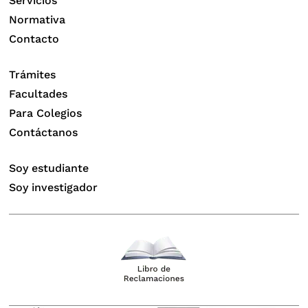
Servicios
Normativa
Contacto
Trámites
Facultades
Para Colegios
Contáctanos
Soy estudiante
Soy investigador