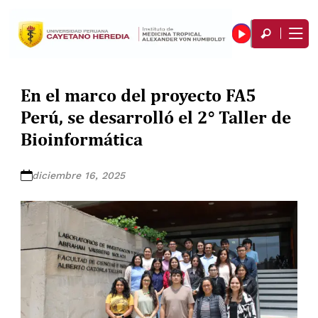
En el marco del proyecto FA5
Perú, se desarrolló el 2° Taller de
Bioinformática
diciembre 16, 2025