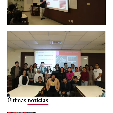
noticias
Últimas