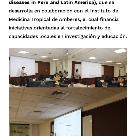
diseases in Peru and Latin America)
, que se
desarrolla en colaboración con el Instituto de
Medicina Tropical de Amberes, el cual financia
iniciativas orientadas al fortalecimiento de
capacidades locales en investigación y educación.