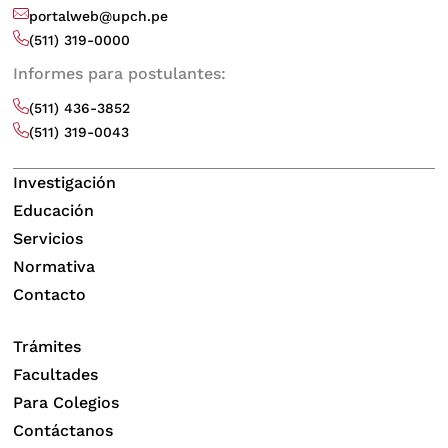
portalweb@upch.pe
(511) 319-0000
Informes para postulantes:
(511) 436-3852
(511) 319-0043
Investigación
Educación
Servicios
Normativa
Contacto
Trámites
Facultades
Para Colegios
Contáctanos