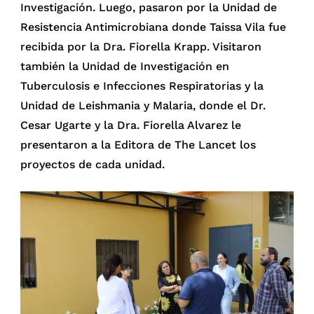
Investigación. Luego, pasaron por la Unidad de
Resistencia Antimicrobiana donde Taissa Vila fue
recibida por la Dra. Fiorella Krapp. Visitaron
también la Unidad de Investigación en
Tuberculosis e Infecciones Respiratorias y la
Unidad de Leishmania y Malaria, donde el Dr.
Cesar Ugarte y la Dra. Fiorella Alvarez le
presentaron a la Editora de The Lancet los
proyectos de cada unidad.