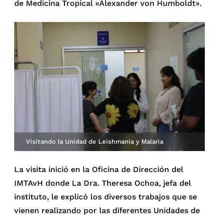
de Medicina Tropical «Alexander von Humboldt».
Visitando la Unidad de Leishmania y Malaria
La visita inició en la Oficina de Dirección del
IMTAvH donde La Dra. Theresa Ochoa, jefa del
instituto, le explicó los diversos trabajos que se
vienen realizando por las diferentes Unidades de