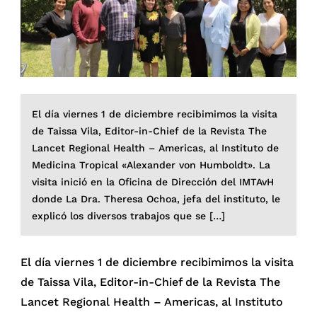
El día viernes 1 de diciembre recibimimos la visita
de Taissa Vila, Editor-in-Chief de la Revista The
Lancet Regional Health – Americas, al Instituto de
Medicina Tropical «Alexander von Humboldt». La
visita inició en la Oficina de Dirección del IMTAvH
donde La Dra. Theresa Ochoa, jefa del instituto, le
explicó los diversos trabajos que se […]
El día viernes 1 de diciembre recibimimos la visita
de Taissa Vila, Editor-in-Chief de la Revista The
Lancet Regional Health – Americas, al Instituto