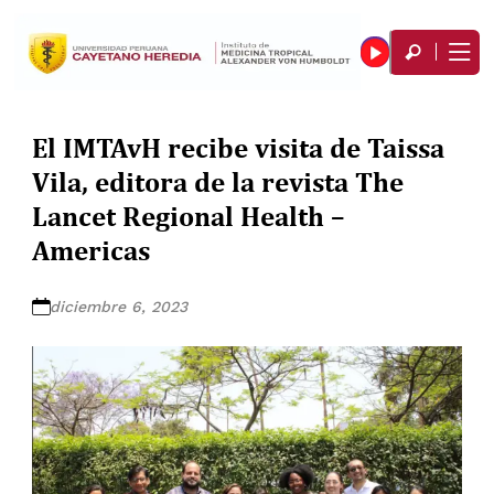
El IMTAvH recibe visita de Taissa
Vila, editora de la revista The
Lancet Regional Health –
Americas
diciembre 6, 2023