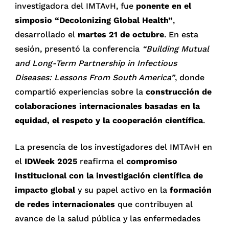
investigadora del IMTAvH, fue
ponente en el
simposio “Decolonizing Global Health”
,
desarrollado el
martes 21 de octubre
. En esta
sesión, presentó la conferencia
“Building Mutual
and Long-Term Partnership in Infectious
Diseases: Lessons From South America”
, donde
compartió experiencias sobre la
construcción de
colaboraciones internacionales basadas en la
equidad, el respeto y la cooperación científica
.
La presencia de los investigadores del IMTAvH en
el
IDWeek 2025
reafirma el
compromiso
institucional con la investigación científica de
impacto global
y su papel activo en la
formación
de redes internacionales
que contribuyen al
avance de la salud pública y las enfermedades