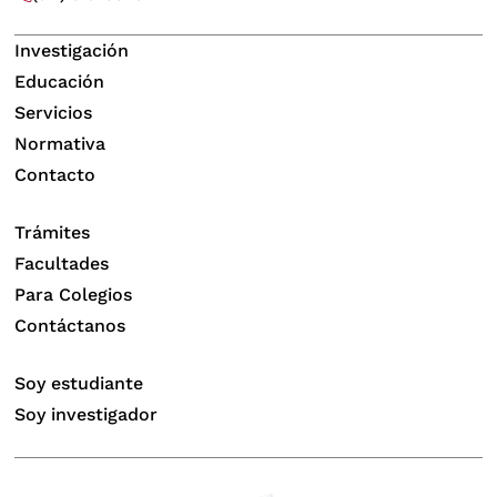
Investigación
Educación
Servicios
Normativa
Contacto
Trámites
Facultades
Para Colegios
Contáctanos
Soy estudiante
Soy investigador