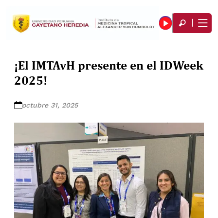
¡El IMTAvH presente en el IDWeek
2025!
octubre 31, 2025