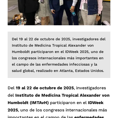
Del 19 al 22 de octubre de 2025, investigadores del
Instituto de Medicina Tropical Alexander von
Humboldt participaron en el IDWeek 2025, uno de
los congresos internacionales más importantes en
el campo de las enfermedades infecciosas y la
salud global, realizado en Atlanta, Estados Unidos.
Del
19 al 22 de octubre de 2025
, investigadores
del
Instituto de Medicina Tropical Alexander von
Humboldt (IMTAvH)
participaron en el
IDWeek
2025
, uno de los congresos internacionales más
importantes en el campo de las
enfermedades