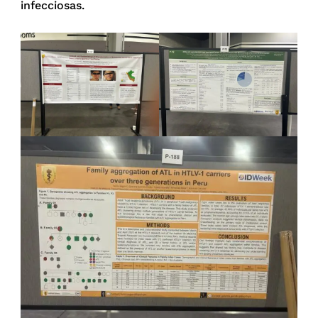
infecciosas.