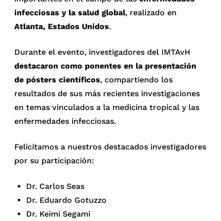
infecciosas y la salud global
, realizado en
Atlanta, Estados Unidos
.
Durante el evento, investigadores del IMTAvH
destacaron como ponentes en la presentación
de pósters científicos
, compartiendo los
resultados de sus más recientes investigaciones
en temas vinculados a la medicina tropical y las
enfermedades infecciosas.
Felicitamos a nuestros destacados investigadores
por su participación:
Dr. Carlos Seas
Dr. Eduardo Gotuzzo
Dr. Keimi Segami