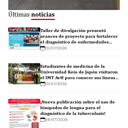
noticias
Últimas
Taller de divulgación presentó
avances de proyecto para fortalecer
el diagnóstico de enfermedades
febriles en la Amazonía peruana
10/07/2026
Estudiantes de medicina de la
Universidad Keio de Japón visitaron
el IMT AvH para conocer sus líneas
de investigación
10/07/2026
¡Nueva publicación sobre el uso de
hisopados de lengua para el
diagnóstico de la tuberculosis!
08/07/2026