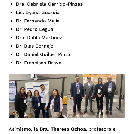
Dra. Gabriela Garrido-Pinzas
Lic. Dyana Guardia
Dr. Fernando Mejía
Dr. Pedro Legua
Dra. Dalila Martinez
Dr. Blas Cornejo
Dr. Daniel Guillen Pinto
Dr. Francisco Bravo
Asimismo, la
Dra. Theresa Ochoa
, profesora e