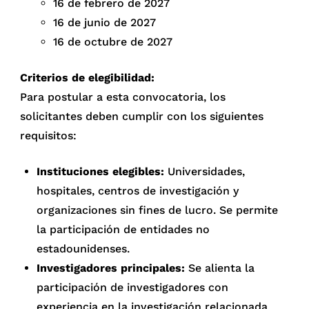
16 de febrero de 2027
16 de junio de 2027
16 de octubre de 2027
Criterios de elegibilidad:
Para postular a esta convocatoria, los
solicitantes deben cumplir con los siguientes
requisitos:
Instituciones elegibles:
Universidades,
hospitales, centros de investigación y
organizaciones sin fines de lucro. Se permite
la participación de entidades no
estadounidenses.
Investigadores principales:
Se alienta la
participación de investigadores con
experiencia en la investigación relacionada