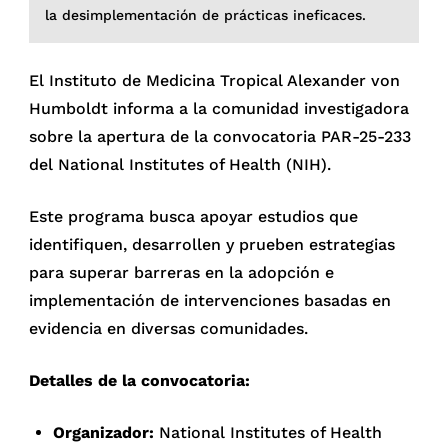
la desimplementación de prácticas ineficaces.
El Instituto de Medicina Tropical Alexander von
Humboldt informa a la comunidad investigadora
sobre la apertura de la convocatoria PAR-25-233
del National Institutes of Health (NIH).
Este programa busca apoyar estudios que
identifiquen, desarrollen y prueben estrategias
para superar barreras en la adopción e
implementación de intervenciones basadas en
evidencia en diversas comunidades.
Detalles de la convocatoria:
Organizador:
National Institutes of Health