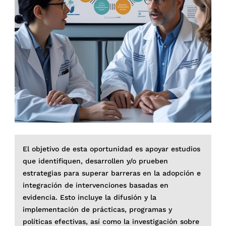
El objetivo de esta oportunidad es apoyar estudios
que identifiquen, desarrollen y/o prueben
estrategias para superar barreras en la adopción e
integración de intervenciones basadas en
evidencia. Esto incluye la difusión y la
implementación de prácticas, programas y
políticas efectivas, así como la investigación sobre