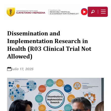
Dissemination and
Implementation Research in
Health (R03 Clinical Trial Not
Allowed)
julio 17, 2025