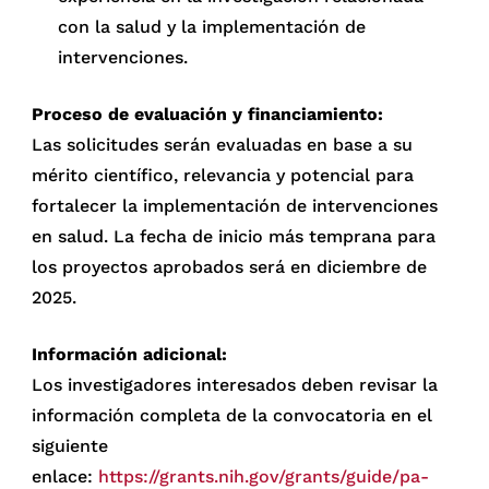
con la salud y la implementación de
intervenciones.
Proceso de evaluación y financiamiento:
Las solicitudes serán evaluadas en base a su
mérito científico, relevancia y potencial para
fortalecer la implementación de intervenciones
en salud. La fecha de inicio más temprana para
los proyectos aprobados será en diciembre de
2025.
Información adicional:
Los investigadores interesados deben revisar la
información completa de la convocatoria en el
siguiente
enlace:
https://grants.nih.gov/grants/guide/pa-