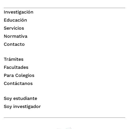
Investigación
Educación
Servicios
Normativa
Contacto
Trámites
Facultades
Para Colegios
Contáctanos
Soy estudiante
Soy investigador