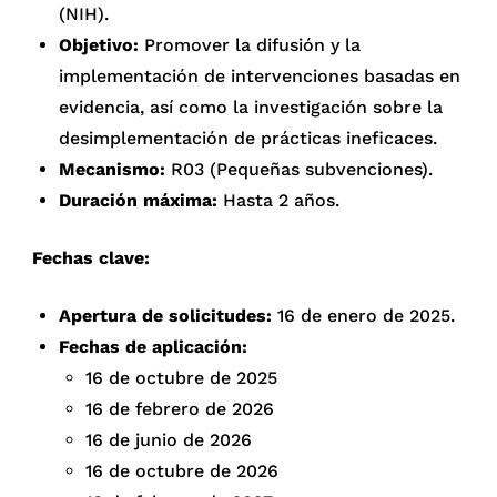
(NIH).
Objetivo:
Promover la difusión y la
implementación de intervenciones basadas en
evidencia, así como la investigación sobre la
desimplementación de prácticas ineficaces.
Mecanismo:
R03 (Pequeñas subvenciones).
Duración máxima:
Hasta 2 años.
Fechas clave:
Apertura de solicitudes:
16 de enero de 2025.
Fechas de aplicación:
16 de octubre de 2025
16 de febrero de 2026
16 de junio de 2026
16 de octubre de 2026