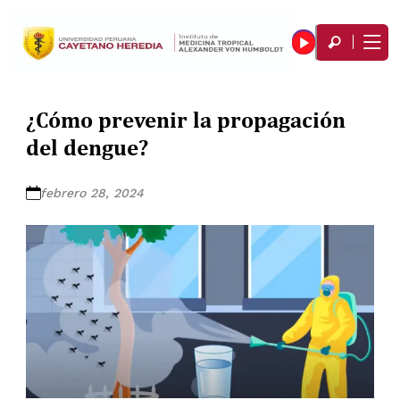
¿Cómo prevenir la propagación
del dengue?
febrero 28, 2024