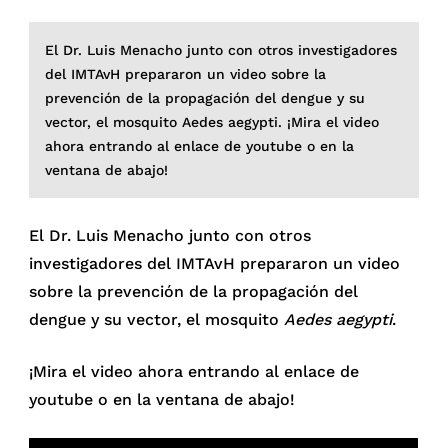
El Dr. Luis Menacho junto con otros investigadores
del IMTAvH prepararon un video sobre la
prevención de la propagación del dengue y su
vector, el mosquito Aedes aegypti. ¡Mira el video
ahora entrando al enlace de youtube o en la
ventana de abajo!
El Dr. Luis Menacho junto con otros
investigadores del IMTAvH prepararon un video
sobre la prevención de la propagación del
dengue y su vector, el mosquito
Aedes aegypti
.
¡Mira el video ahora entrando al enlace de
youtube o en la ventana de abajo!