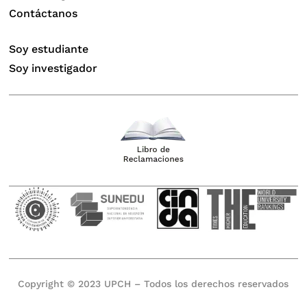
Contáctanos
Soy estudiante
Soy investigador
Copyright © 2023 UPCH – Todos los derechos reservados