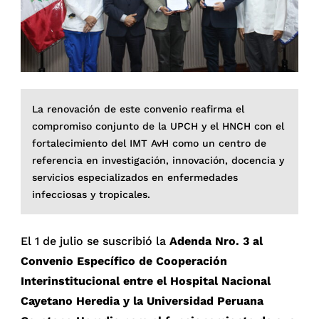
La renovación de este convenio reafirma el
compromiso conjunto de la UPCH y el HNCH con el
fortalecimiento del IMT AvH como un centro de
referencia en investigación, innovación, docencia y
servicios especializados en enfermedades
infecciosas y tropicales.
El 1 de julio se suscribió la
Adenda Nro. 3 al
Convenio Específico de Cooperación
Interinstitucional entre el Hospital Nacional
Cayetano Heredia y la Universidad Peruana