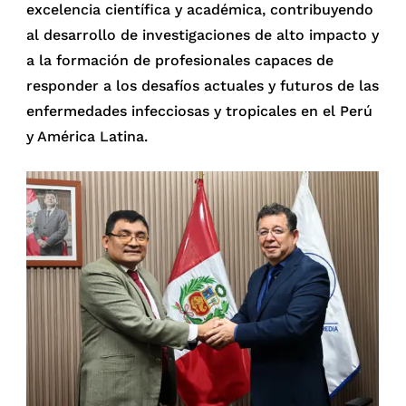
excelencia científica y académica, contribuyendo
al desarrollo de investigaciones de alto impacto y
a la formación de profesionales capaces de
responder a los desafíos actuales y futuros de las
enfermedades infecciosas y tropicales en el Perú
y América Latina.