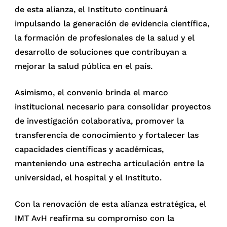
de esta alianza, el Instituto continuará
impulsando la generación de evidencia científica,
la formación de profesionales de la salud y el
desarrollo de soluciones que contribuyan a
mejorar la salud pública en el país.
Asimismo, el convenio brinda el marco
institucional necesario para consolidar proyectos
de investigación colaborativa, promover la
transferencia de conocimiento y fortalecer las
capacidades científicas y académicas,
manteniendo una estrecha articulación entre la
universidad, el hospital y el Instituto.
Con la renovación de esta alianza estratégica, el
IMT AvH reafirma su compromiso con la