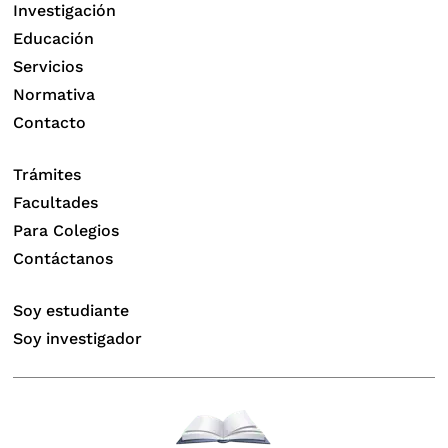
Investigación
Educación
Servicios
Normativa
Contacto
Trámites
Facultades
Para Colegios
Contáctanos
Soy estudiante
Soy investigador