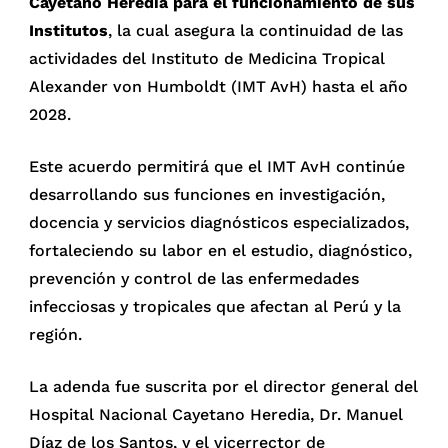
Cayetano Heredia para el funcionamiento de sus
Institutos
, la cual asegura la continuidad de las
actividades del Instituto de Medicina Tropical
Alexander von Humboldt (IMT AvH) hasta el año
2028.
Este acuerdo permitirá que el IMT AvH continúe
desarrollando sus funciones en investigación,
docencia y servicios diagnósticos especializados,
fortaleciendo su labor en el estudio, diagnóstico,
prevención y control de las enfermedades
infecciosas y tropicales que afectan al Perú y la
región.
La adenda fue suscrita por el director general del
Hospital Nacional Cayetano Heredia, Dr. Manuel
Díaz de los Santos, y el vicerrector de