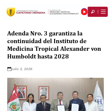
Adenda Nro. 3 garantiza la
continuidad del Instituto de
Medicina Tropical Alexander von
Humboldt hasta 2028
julio 3, 2026