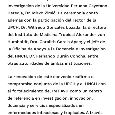
Investigación de la Universidad Peruana Cayetano
Heredia, Dr. Mirko Zimić. La ceremonia contó
además con la participación del rector de la
UPCH, Dr. Wilfredo Gonzáles Lozada; la directora
del Instituto de Medicina Tropical Alexander von
Humboldt, Dra. Coralith García Apac; y el jefe de
la Oficina de Apoyo a la Docencia e Investigación
del HNCH, Dr. Fernando Durán Concha, entre
otras autoridades de ambas instituciones.
La renovación de este convenio reafirma el
compromiso conjunto de la UPCH y el HNCH con
el fortalecimiento del IMT AvH como un centro
de referencia en investigación, innovación,
docencia y servicios especializados en
enfermedades infecciosas y tropicales. A través