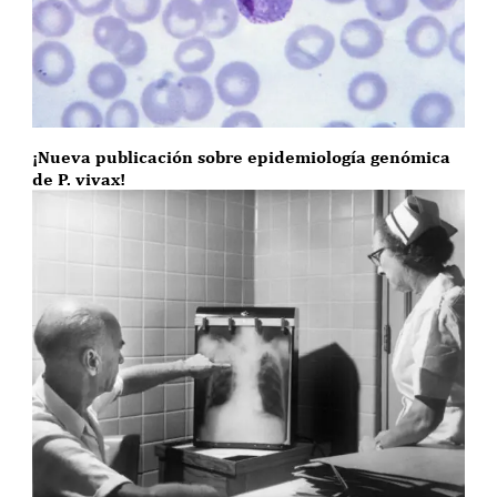
¡Nueva publicación sobre epidemiología genómica
de P. vivax!