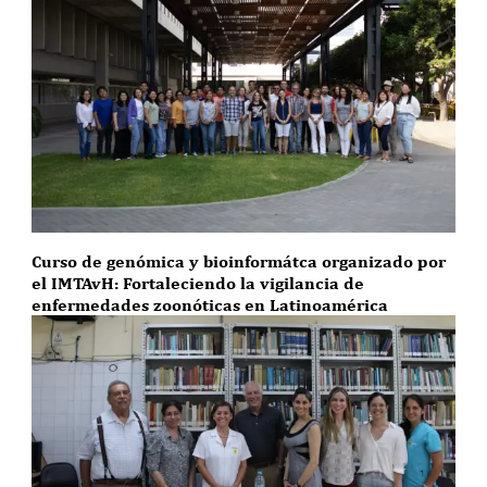
Curso de genómica y bioinformátca organizado por
el IMTAvH: Fortaleciendo la vigilancia de
enfermedades zoonóticas en Latinoamérica