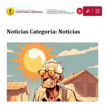
Noticias Categoría:
Noticias