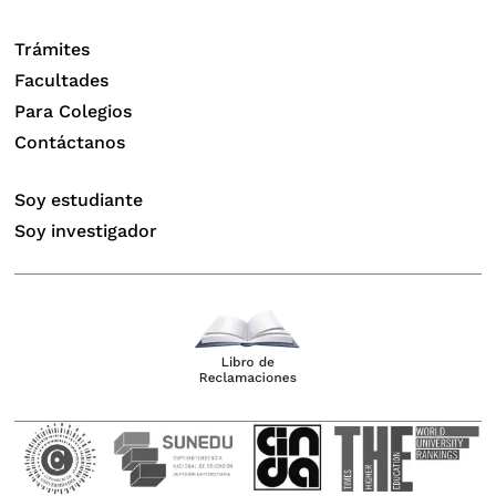
Trámites
Facultades
Para Colegios
Contáctanos
Soy estudiante
Soy investigador