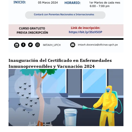
Inauguración del Certificado en Enfermedades
Inmunoprevenibles y Vacunación 2024