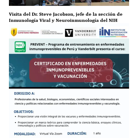
Visita del Dr. Steve Jacobson, jefe de la sección de
Inmunología Viral y Neuroinmunología del NIH