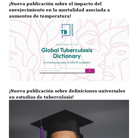
¡Nueva publicación sobre el impacto del
envejecimiento en la mortalidad asociada a
aumentos de temperatura!
¡Nueva publicación sobre definiciones universales
en estudios de tuberculosis!