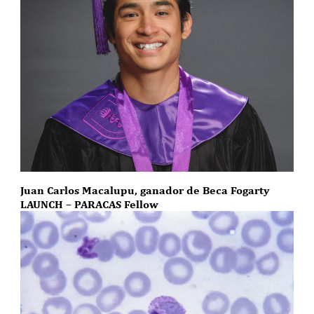
Juan Carlos Macalupu, ganador de Beca Fogarty
LAUNCH – PARACAS Fellow