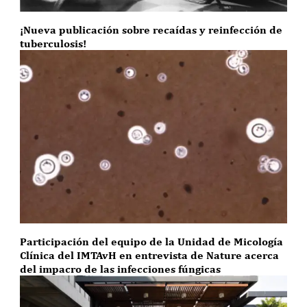
¡Nueva publicación sobre recaídas y reinfección de
tuberculosis!
Participación del equipo de la Unidad de Micología
Clínica del IMTAvH en entrevista de Nature acerca
del impacro de las infecciones fúngicas