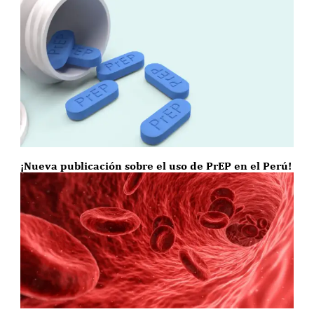
¡Nueva publicación sobre el uso de PrEP en el Perú!