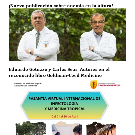
¡Nueva publicación sobre anemia en la altura!
Eduardo Gotuzzo y Carlos Seas, Autores en el
reconocido libro Goldman-Cecil Medicine