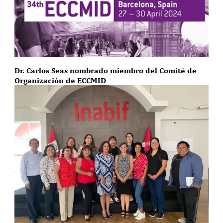
Dr. Carlos Seas nombrado miembro del Comité de
Organización de ECCMID