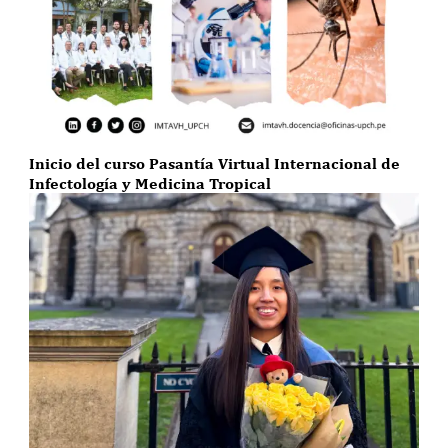
Inicio del curso Pasantía Virtual Internacional de
Infectología y Medicina Tropical