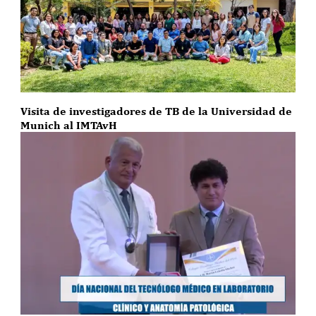
Visita de investigadores de TB de la Universidad de
Munich al IMTAvH