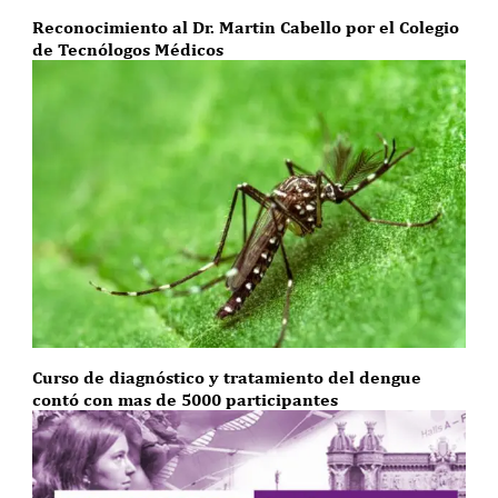
Reconocimiento al Dr. Martin Cabello por el Colegio
de Tecnólogos Médicos
Curso de diagnóstico y tratamiento del dengue
contó con mas de 5000 participantes