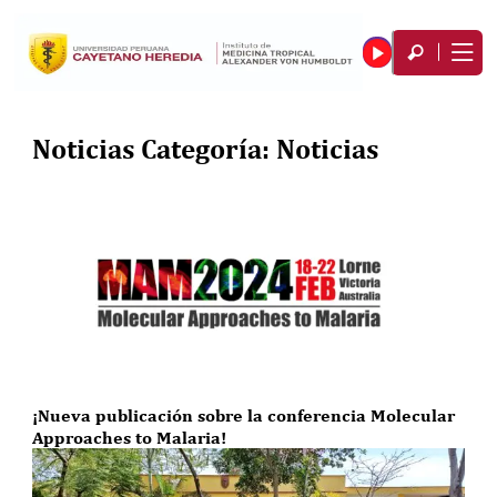
Noticias Categoría:
Noticias
¡Nueva publicación sobre la conferencia Molecular
Approaches to Malaria!