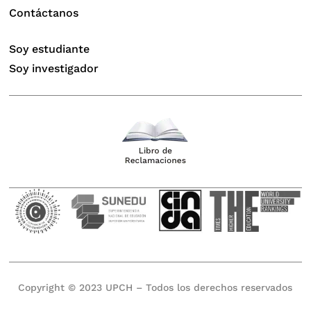
Contáctanos
Soy estudiante
Soy investigador
Copyright © 2023 UPCH – Todos los derechos reservados