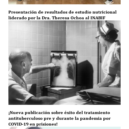
Presentación de resultados de estudio nutricional
liderado por la Dra. Theresa Ochoa al INABIF
¡Nueva publicación sobre éxito del tratamiento
antituberculoso pre y durante la pandemia por
COVID-19 en prisiones!